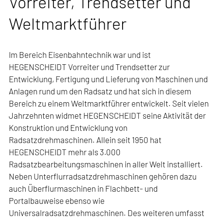
Vorreiter, Trendsetter und
Weltmarktführer
Im Bereich Eisenbahntechnik war und ist
HEGENSCHEIDT Vorreiter und Trendsetter zur
Entwicklung, Fertigung und Lieferung von Maschinen und
Anlagen rund um den Radsatz und hat sich in diesem
Bereich zu einem Weltmarktführer entwickelt. Seit vielen
Jahrzehnten widmet HEGENSCHEIDT seine Aktivität der
Konstruktion und Entwicklung von
Radsatzdrehmaschinen. Allein seit 1950 hat
HEGENSCHEIDT mehr als 3.000
Radsatzbearbeitungsmaschinen in aller Welt installiert.
Neben Unterflurradsatzdrehmaschinen gehören dazu
auch Überflurmaschinen in Flachbett- und
Portalbauweise ebenso wie
Universalradsatzdrehmaschinen. Des weiteren umfasst