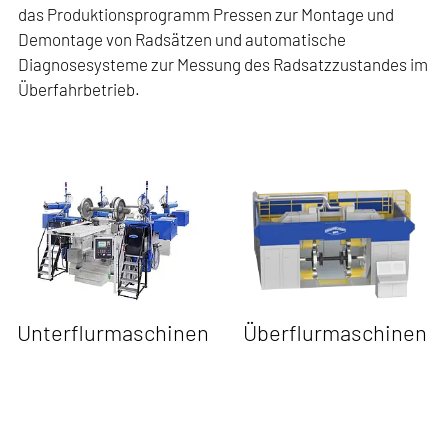
das Produktionsprogramm Pressen zur Montage und
Demontage von Radsätzen und automatische
Diagnosesysteme zur Messung des Radsatzzustandes im
Überfahrbetrieb.
Unterflurmaschinen
Überflurmaschinen