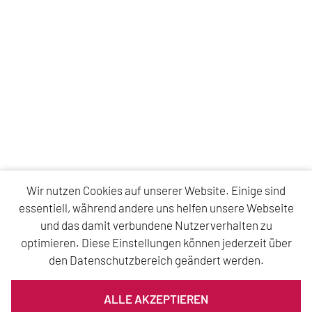
Wir nutzen Cookies auf unserer Website. Einige sind
essentiell, während andere uns helfen unsere Webseite
und das damit verbundene Nutzerverhalten zu
optimieren. Diese Einstellungen können jederzeit über
den Datenschutzbereich geändert werden.
ALLE AKZEPTIEREN