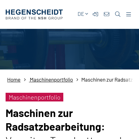
DE
Home
Maschinenportfolio
Maschinen zur Radsatzbe
Maschinenportfolio
Maschinen zur
Radsatzbearbeitung: