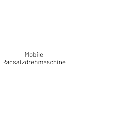
Mobile
Radsatzdrehmaschine